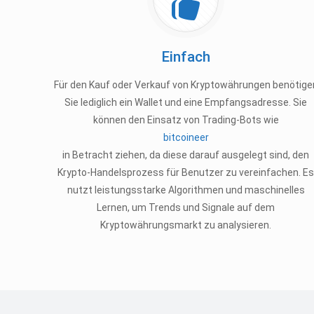
Einfach
Für den Kauf oder Verkauf von Kryptowährungen benötige
Sie lediglich ein Wallet und eine Empfangsadresse. Sie
können den Einsatz von Trading-Bots wie
bitcoineer
in Betracht ziehen, da diese darauf ausgelegt sind, den
Krypto-Handelsprozess für Benutzer zu vereinfachen. E
nutzt leistungsstarke Algorithmen und maschinelles
Lernen, um Trends und Signale auf dem
Kryptowährungsmarkt zu analysieren.