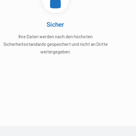
Sicher
Ihre Daten werden nach den höchsten
Sicherheitsstandards gespeichert und nicht an Dritte
weitergegeben.