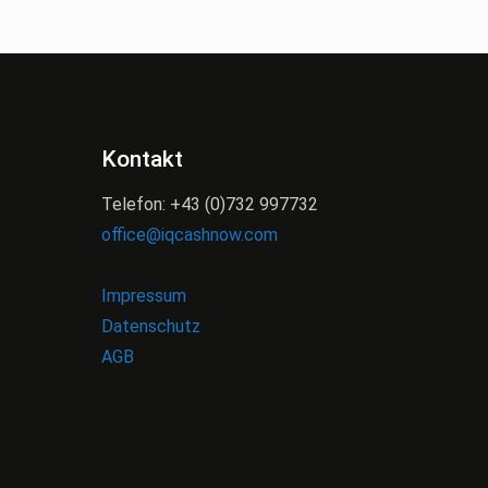
Kontakt
Telefon: +43 (0)732 997732
office@iqcashnow.com
Impressum
Datenschutz
AGB