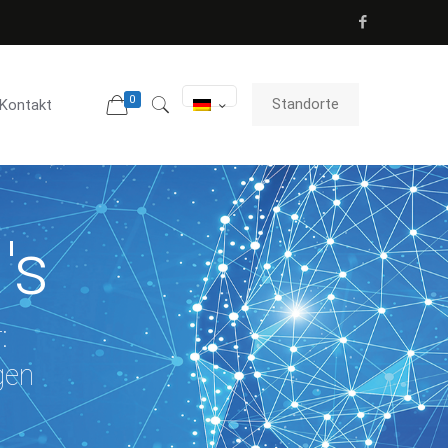
0
Standorte
Kontakt